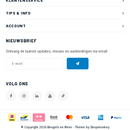
KLANTENSERVICE
TIPS & INFO
ACCOUNT
NIEUWSBRIEF
Ontvang de laatste updates, nieuws en aanbiedingen via email
VOLG ONS
© Copyright 2026 Beugels en Meer - Theme by
Shopmonkey