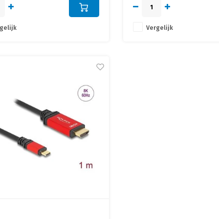
gelijk
Vergelijk