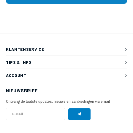
KLANTENSERVICE
TIPS & INFO
ACCOUNT
NIEUWSBRIEF
Ontvang de laatste updates, nieuws en aanbiedingen via email