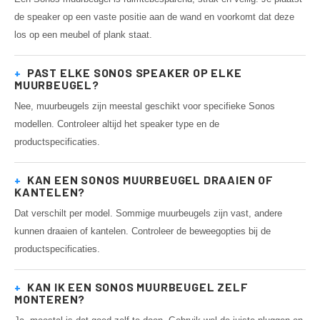
de speaker op een vaste positie aan de wand en voorkomt dat deze
los op een meubel of plank staat.
+
PAST ELKE SONOS SPEAKER OP ELKE
MUURBEUGEL?
Nee, muurbeugels zijn meestal geschikt voor specifieke Sonos
modellen. Controleer altijd het speaker type en de
productspecificaties.
+
KAN EEN SONOS MUURBEUGEL DRAAIEN OF
KANTELEN?
Dat verschilt per model. Sommige muurbeugels zijn vast, andere
kunnen draaien of kantelen. Controleer de beweegopties bij de
productspecificaties.
+
KAN IK EEN SONOS MUURBEUGEL ZELF
MONTEREN?