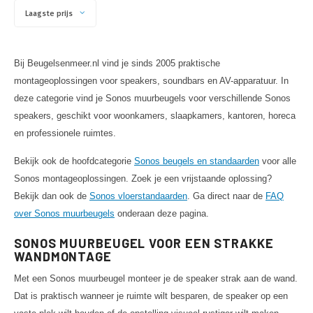
Laagste prijs
Bij Beugelsenmeer.nl vind je sinds 2005 praktische
montageoplossingen voor speakers, soundbars en AV-apparatuur. In
deze categorie vind je Sonos muurbeugels voor verschillende Sonos
speakers, geschikt voor woonkamers, slaapkamers, kantoren, horeca
en professionele ruimtes.
Bekijk ook de hoofdcategorie
Sonos beugels en standaarden
voor alle
Sonos montageoplossingen. Zoek je een vrijstaande oplossing?
Bekijk dan ook de
Sonos vloerstandaarden
. Ga direct naar de
FAQ
over Sonos muurbeugels
onderaan deze pagina.
SONOS MUURBEUGEL VOOR EEN STRAKKE
WANDMONTAGE
Met een Sonos muurbeugel monteer je de speaker strak aan de wand.
Dat is praktisch wanneer je ruimte wilt besparen, de speaker op een