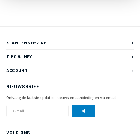
KLANTENSERVICE
TIPS & INFO
ACCOUNT
NIEUWSBRIEF
Ontvang de laatste updates, nieuws en aanbiedingen via email
VOLG ONS