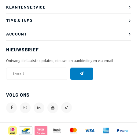
KLANTENSERVICE
TIPS & INFO
ACCOUNT
NIEUWSBRIEF
Ontvang de laatste updates, nieuws en aanbiedingen via email
VOLG ONS