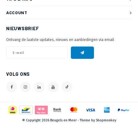
ACCOUNT
NIEUWSBRIEF
Ontvang de laatste updates, nieuws en aanbiedingen via email
VOLG ONS
© Copyright 2026 Beugels en Meer - Theme by
Shopmonkey