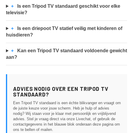
+
Is een Tripod TV standaard geschikt voor elke
televisie?
+
Is een driepoot TV statief veilig met kinderen of
huisdieren?
+
Kan een Tripod TV standaard voldoende gewicht
aan?
ADVIES NODIG OVER EEN TRIPOD TV
STANDAARD?
Een Tripod TV standaard is een échte blikvanger en vraagt om
de juiste keuze voor jouw scherm. Heb je hulp of advies
nodig? Wij staan voor je klaar met persoonlijk en vrijblijvend
advies. Stel je vraag direct via onze Livechat, of gebruik de
contactgegevens in het blauwe blok onderaan deze pagina om
ons te bellen of mailen.