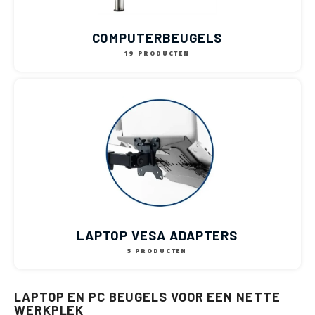
COMPUTERBEUGELS
19 PRODUCTEN
LAPTOP VESA ADAPTERS
5 PRODUCTEN
LAPTOP EN PC BEUGELS VOOR EEN NETTE
WERKPLEK