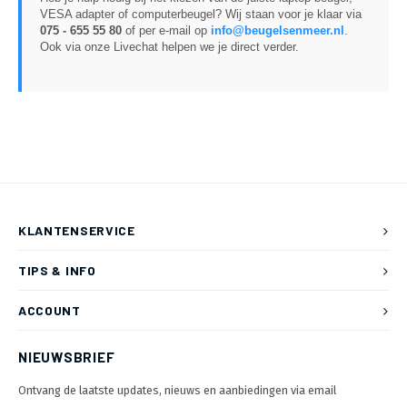
VESA adapter of computerbeugel? Wij staan voor je klaar via
075 - 655 55 80
of per e-mail op
info@beugelsenmeer.nl
.
Ook via onze Livechat helpen we je direct verder.
KLANTENSERVICE
TIPS & INFO
ACCOUNT
NIEUWSBRIEF
Ontvang de laatste updates, nieuws en aanbiedingen via email