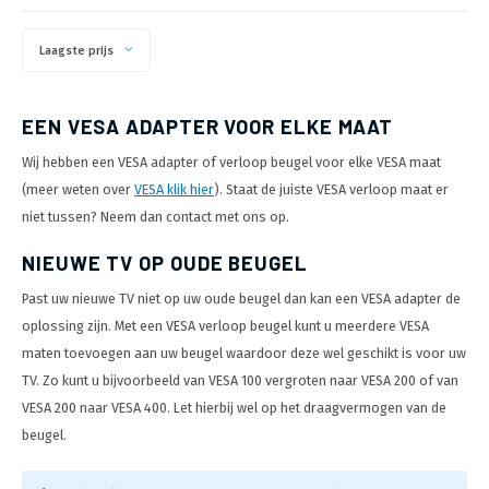
Laagste prijs
EEN VESA ADAPTER VOOR ELKE MAAT
Wij hebben een VESA adapter of verloop beugel voor elke VESA maat
(meer weten over
VESA klik hier
). Staat de juiste VESA verloop maat er
niet tussen? Neem dan contact met ons op.
NIEUWE TV OP OUDE BEUGEL
Past uw nieuwe TV niet op uw oude beugel dan kan een VESA adapter de
oplossing zijn. Met een VESA verloop beugel kunt u meerdere VESA
maten toevoegen aan uw beugel waardoor deze wel geschikt is voor uw
TV. Zo kunt u bijvoorbeeld van VESA 100 vergroten naar VESA 200 of van
VESA 200 naar VESA 400. Let hierbij wel op het draagvermogen van de
beugel.