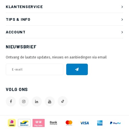
KLANTENSERVICE
TIPS & INFO
ACCOUNT
NIEUWSBRIEF
Ontvang de laatste updates, nieuws en aanbiedingen via email
VOLG ONS