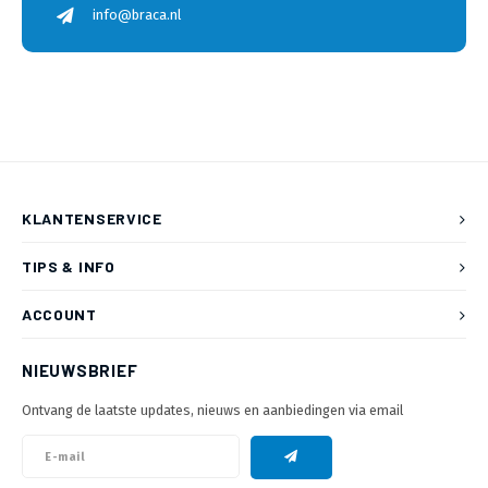
info@braca.nl
KLANTENSERVICE
TIPS & INFO
ACCOUNT
NIEUWSBRIEF
Ontvang de laatste updates, nieuws en aanbiedingen via email