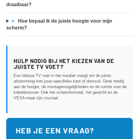
draaibaar?
+
Hoe bepaal ik de juiste hoogte voor mijn
scherm?
HULP NODIG BIJ HET KIEZEN VAN DE
JUISTE TV VOET?
Een inbouw TV voet in het meubel vraagt om de juiste
afstemming met jouw specifieke kast of dressoir. Denk hierbij
aan de hoogte, de montagemogelijkheden en de ruimte voor de
kabeldoorvoer. Ook het schermformaat, het gewicht en de
VESA-maat zijn cruciaal.
HEB JE EEN VRAAG?