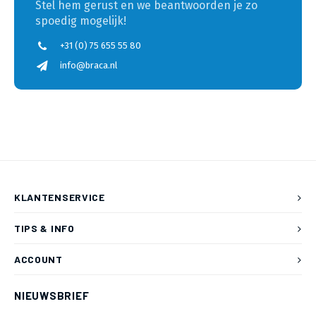
Stel hem gerust en we beantwoorden je zo
spoedig mogelijk!
+31 (0) 75 655 55 80
info@braca.nl
KLANTENSERVICE
TIPS & INFO
ACCOUNT
NIEUWSBRIEF