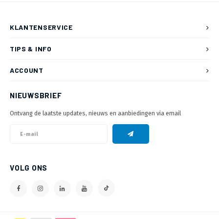
KLANTENSERVICE
TIPS & INFO
ACCOUNT
NIEUWSBRIEF
Ontvang de laatste updates, nieuws en aanbiedingen via email
VOLG ONS