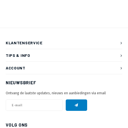
KLANTENSERVICE
TIPS & INFO
ACCOUNT
NIEUWSBRIEF
Ontvang de laatste updates, nieuws en aanbiedingen via email
VOLG ONS