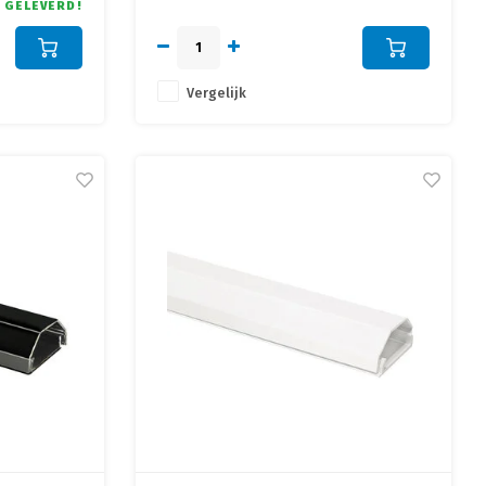
 GELEVERD!
Vergelijk