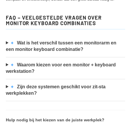
FAQ – VEELGESTELDE VRAGEN OVER
MONITOR KEYBOARD COMBINATIES
+
Wat is het verschil tussen een monitorarm en
een monitor keyboard combinatie?
+
Waarom kiezen voor een monitor + keyboard
werkstation?
+
Zijn deze systemen geschikt voor zit-sta
werkplekken?
Hulp nodig bij het kiezen van de juiste werkplek?