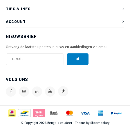
TIPS & INFO
ACCOUNT
NIEUWSBRIEF
Ontvang de laatste updates, nieuws en aanbiedingen via email
VOLG ONS
© Copyright 2026 Beugels en Meer - Theme by
Shopmonkey