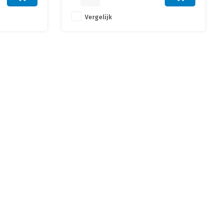
Vergelijk