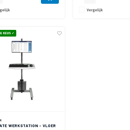
gelijk
Vergelijk
E KEUS ✓
x
ATE WERKSTATION - VLOER