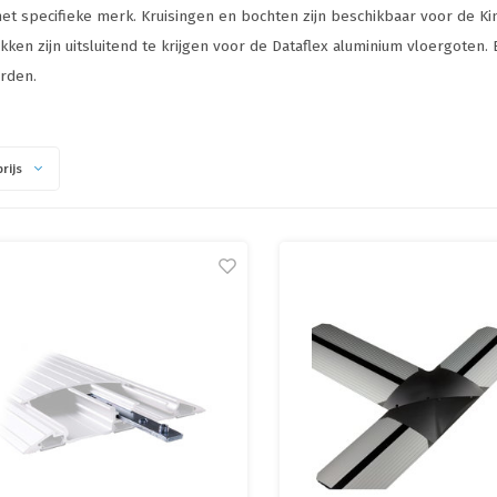
het specifieke merk. Kruisingen en bochten zijn beschikbaar voor de K
kken zijn uitsluitend te krijgen voor de Dataflex aluminium vloergoten. 
rden.
rijs