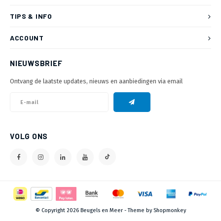
TIPS & INFO
ACCOUNT
NIEUWSBRIEF
Ontvang de laatste updates, nieuws en aanbiedingen via email
VOLG ONS
© Copyright 2026 Beugels en Meer - Theme by
Shopmonkey