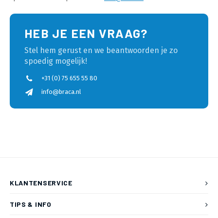
HEB JE EEN VRAAG?
Stel hem gerust en we beantwoorden je zo
spoedig mogelijk!
+31 (0) 75 655 55 80
info@braca.nl
KLANTENSERVICE
TIPS & INFO