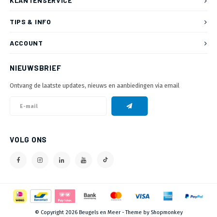
KLANTENSERVICE
TIPS & INFO
ACCOUNT
NIEUWSBRIEF
Ontvang de laatste updates, nieuws en aanbiedingen via email
VOLG ONS
© Copyright 2026 Beugels en Meer - Theme by
Shopmonkey