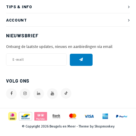
TIPS & INFO
ACCOUNT
NIEUWSBRIEF
Ontvang de laatste updates, nieuws en aanbiedingen via email
VOLG ONS
© Copyright 2026 Beugels en Meer - Theme by
Shopmonkey