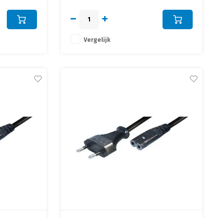
Vergelijk