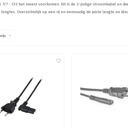
 7/7 - C13 het meest voorkomen. Dit is de 2-polige stroomkabel en die
lengtes. Overzichtelijk op een rij en eenvoudig de juiste lengte en kleur
rijs