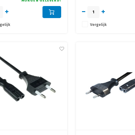
MORGEN GELEVERD!
gelijk
Vergelijk