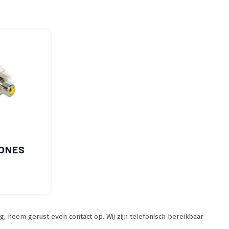
ONES
, neem gerust even contact op. Wij zijn telefonisch bereikbaar