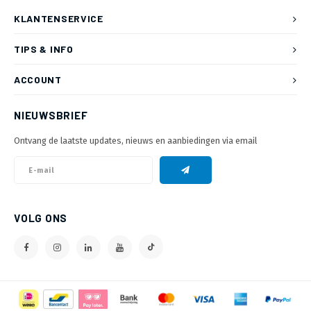
KLANTENSERVICE
TIPS & INFO
ACCOUNT
NIEUWSBRIEF
Ontvang de laatste updates, nieuws en aanbiedingen via email
VOLG ONS