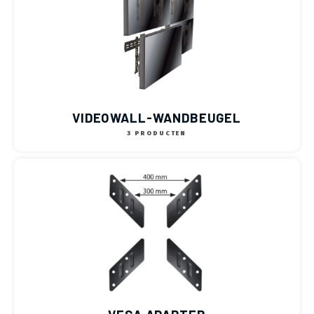
VIDEOWALL-WANDBEUGEL
3 PRODUCTEN