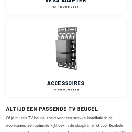
VESA ADAPTER
13 PRODUCTEN
ACCESSOIRES
18 PRODUCTEN
ALTIJD EEN PASSENDE TV BEUGEL
Of je nu een TV beugel zoekt voor een strakke installatie in de
woonkamer, een optimale kijkhoek in de slaapkamer of voor flexibele