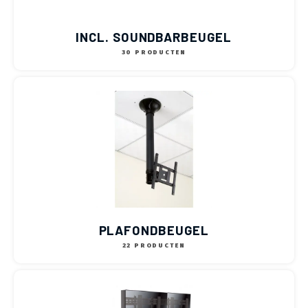
INCL. SOUNDBARBEUGEL
30 PRODUCTEN
PLAFONDBEUGEL
22 PRODUCTEN