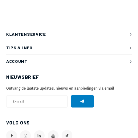
KLANTENSERVICE
TIPS & INFO
ACCOUNT
NIEUWSBRIEF
Ontvang de laatste updates, nieuws en aanbiedingen via email
VOLG ONS