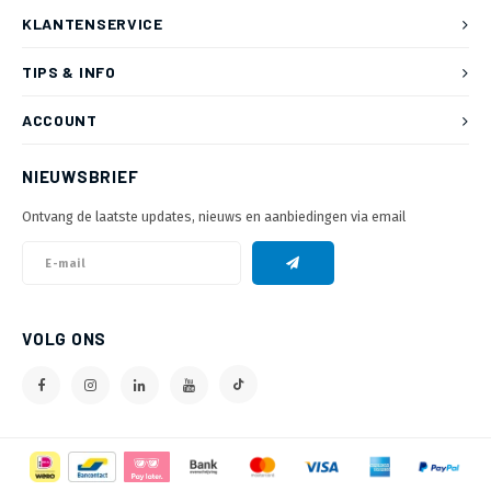
KLANTENSERVICE
TIPS & INFO
ACCOUNT
NIEUWSBRIEF
Ontvang de laatste updates, nieuws en aanbiedingen via email
VOLG ONS