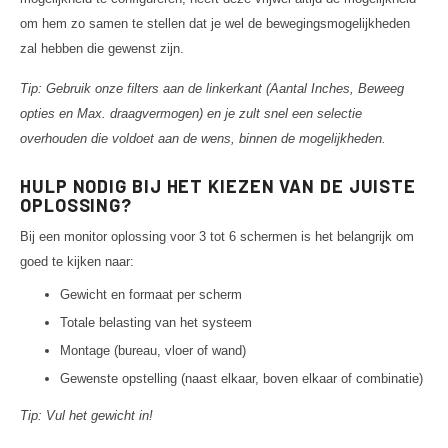
om hem zo samen te stellen dat je wel de bewegingsmogelijkheden
zal hebben die gewenst zijn.
Tip: Gebruik onze filters aan de linkerkant (Aantal Inches, Beweeg
opties en Max. draagvermogen) en je zult snel een selectie
overhouden die voldoet aan de wens, binnen de mogelijkheden.
HULP NODIG BIJ HET KIEZEN VAN DE JUISTE
OPLOSSING?
Bij een monitor oplossing voor 3 tot 6 schermen is het belangrijk om
goed te kijken naar:
Gewicht en formaat per scherm
Totale belasting van het systeem
Montage (bureau, vloer of wand)
Gewenste opstelling (naast elkaar, boven elkaar of combinatie)
Tip: Vul het gewicht in!