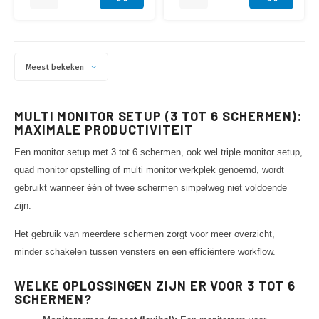
Meest bekeken
MULTI MONITOR SETUP (3 TOT 6 SCHERMEN):
MAXIMALE PRODUCTIVITEIT
Een monitor setup met 3 tot 6 schermen, ook wel triple monitor setup,
quad monitor opstelling of multi monitor werkplek genoemd, wordt
gebruikt wanneer één of twee schermen simpelweg niet voldoende
zijn.
Het gebruik van meerdere schermen zorgt voor meer overzicht,
minder schakelen tussen vensters en een efficiëntere workflow.
WELKE OPLOSSINGEN ZIJN ER VOOR 3 TOT 6
SCHERMEN?