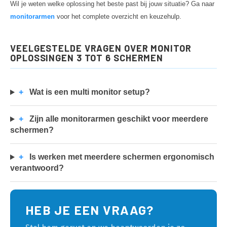
Wil je weten welke oplossing het beste past bij jouw situatie? Ga naar
monitorarmen
voor het complete overzicht en keuzehulp.
VEELGESTELDE VRAGEN OVER MONITOR
OPLOSSINGEN 3 TOT 6 SCHERMEN
+
Wat is een multi monitor setup?
+
Zijn alle monitorarmen geschikt voor meerdere
schermen?
+
Is werken met meerdere schermen ergonomisch
verantwoord?
HEB JE EEN VRAAG?