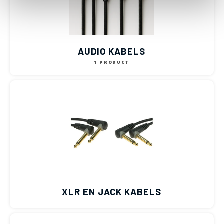
AUDIO KABELS
1 PRODUCT
XLR EN JACK KABELS