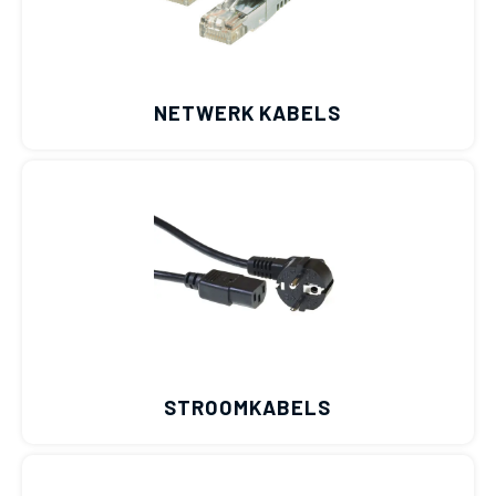
NETWERK KABELS
STROOMKABELS