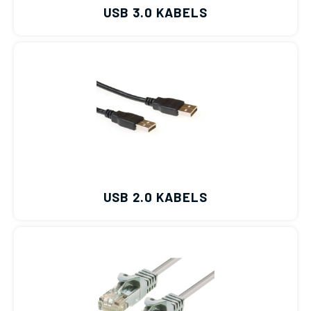
USB 3.0 KABELS
USB 2.0 KABELS