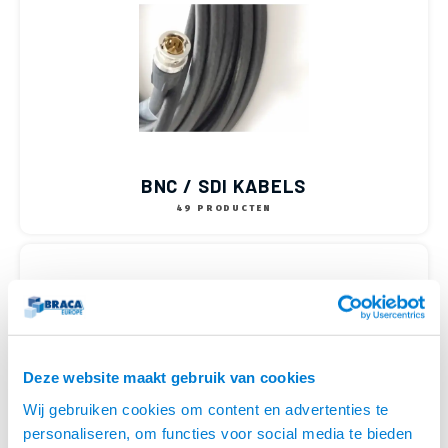
BNC / SDI KABELS
49 PRODUCTEN
Deze website maakt gebruik van cookies
Wij gebruiken cookies om content en advertenties te
personaliseren, om functies voor social media te bieden