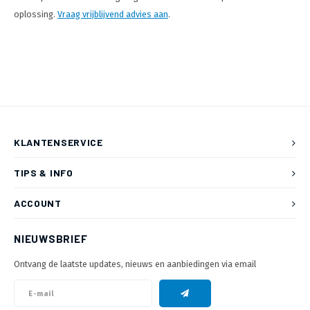
oplossing.
Vraag vrijblijvend advies aan
.
KLANTENSERVICE
TIPS & INFO
ACCOUNT
NIEUWSBRIEF
Ontvang de laatste updates, nieuws en aanbiedingen via email