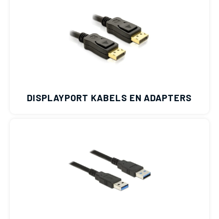
DISPLAYPORT KABELS EN ADAPTERS