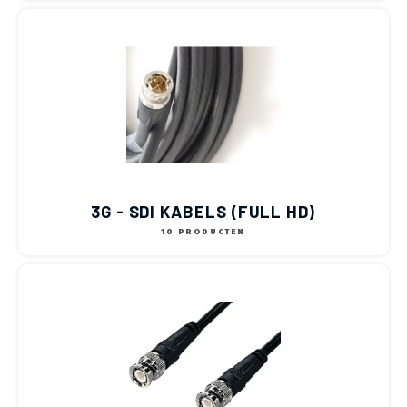
3G - SDI KABELS (FULL HD)
10 PRODUCTEN