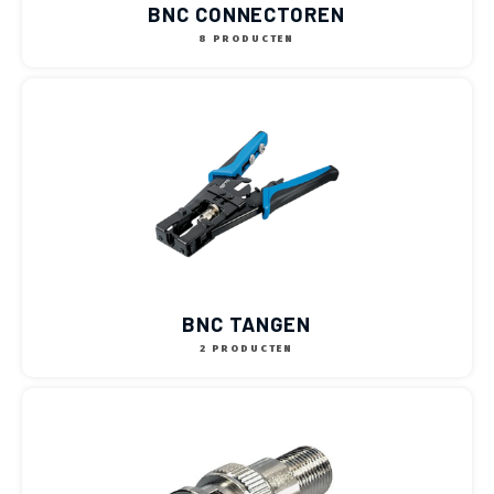
BNC CONNECTOREN
8 PRODUCTEN
BNC TANGEN
2 PRODUCTEN