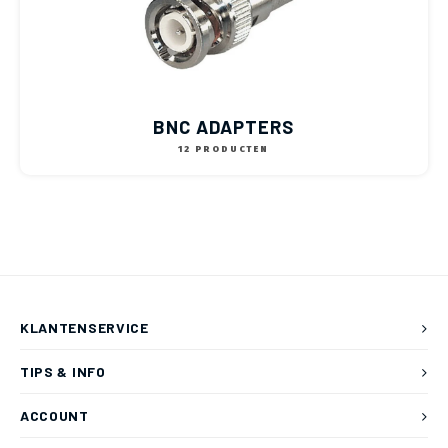
BNC ADAPTERS
12 PRODUCTEN
KLANTENSERVICE
TIPS & INFO
ACCOUNT