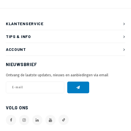
KLANTENSERVICE
TIPS & INFO
ACCOUNT
NIEUWSBRIEF
Ontvang de laatste updates, nieuws en aanbiedingen via email
VOLG ONS