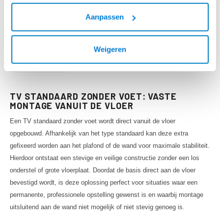
Aanpassen
Weigeren
Laagste prijs
TV STANDAARD ZONDER VOET: VASTE
MONTAGE VANUIT DE VLOER
Een TV standaard zonder voet wordt direct vanuit de vloer
opgebouwd. Afhankelijk van het type standaard kan deze extra
gefixeerd worden aan het plafond of de wand voor maximale stabiliteit.
Hierdoor ontstaat een stevige en veilige constructie zonder een los
onderstel of grote vloerplaat. Doordat de basis direct aan de vloer
bevestigd wordt, is deze oplossing perfect voor situaties waar een
permanente, professionele opstelling gewenst is en waarbij montage
uitsluitend aan de wand niet mogelijk of niet stevig genoeg is.