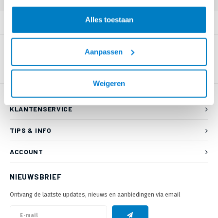
Alles toestaan
PRODUCTOMSCHRIJVING
Aanpassen
Weigeren
KLANTENSERVICE
TIPS & INFO
ACCOUNT
NIEUWSBRIEF
Ontvang de laatste updates, nieuws en aanbiedingen via email