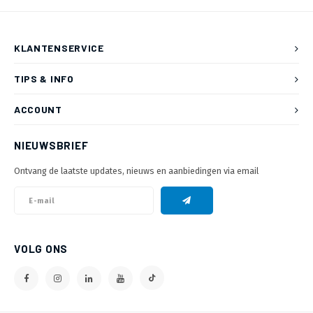
KLANTENSERVICE
TIPS & INFO
ACCOUNT
NIEUWSBRIEF
Ontvang de laatste updates, nieuws en aanbiedingen via email
VOLG ONS