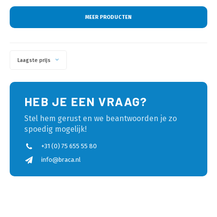
MEER PRODUCTEN
Laagste prijs
HEB JE EEN VRAAG?
Stel hem gerust en we beantwoorden je zo
spoedig mogelijk!
+31 (0) 75 655 55 80
info@braca.nl