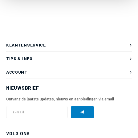
KLANTENSERVICE
TIPS & INFO
ACCOUNT
NIEUWSBRIEF
Ontvang de laatste updates, nieuws en aanbiedingen via email
VOLG ONS