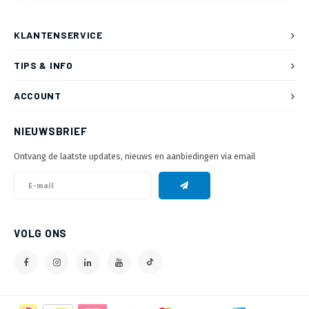
KLANTENSERVICE
TIPS & INFO
ACCOUNT
NIEUWSBRIEF
Ontvang de laatste updates, nieuws en aanbiedingen via email
VOLG ONS