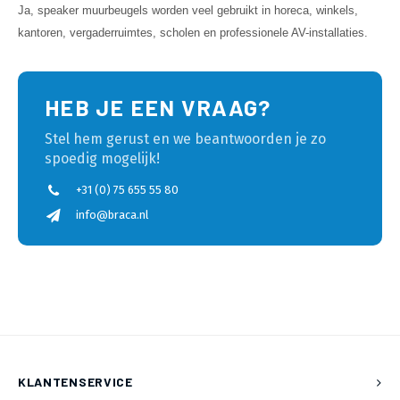
Ja, speaker muurbeugels worden veel gebruikt in horeca, winkels,
kantoren, vergaderruimtes, scholen en professionele AV-installaties.
HEB JE EEN VRAAG?
Stel hem gerust en we beantwoorden je zo
spoedig mogelijk!
+31 (0) 75 655 55 80
info@braca.nl
KLANTENSERVICE