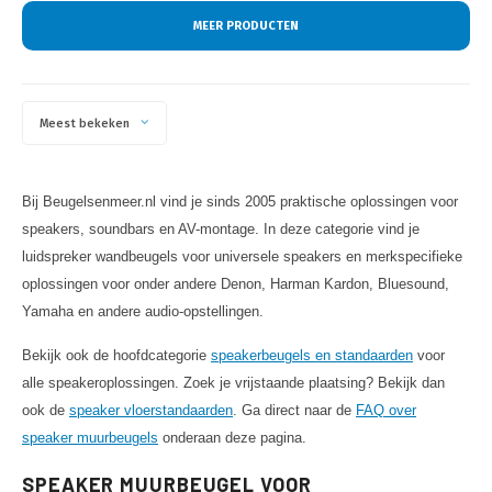
MEER PRODUCTEN
Meest bekeken
Bij Beugelsenmeer.nl vind je sinds 2005 praktische oplossingen voor
speakers, soundbars en AV-montage. In deze categorie vind je
luidspreker wandbeugels voor universele speakers en merkspecifieke
oplossingen voor onder andere Denon, Harman Kardon, Bluesound,
Yamaha en andere audio-opstellingen.
Bekijk ook de hoofdcategorie
speakerbeugels en standaarden
voor
alle speakeroplossingen. Zoek je vrijstaande plaatsing? Bekijk dan
ook de
speaker vloerstandaarden
. Ga direct naar de
FAQ over
speaker muurbeugels
onderaan deze pagina.
SPEAKER MUURBEUGEL VOOR