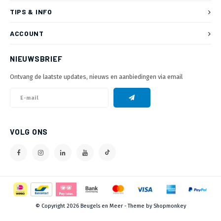
TIPS & INFO
ACCOUNT
NIEUWSBRIEF
Ontvang de laatste updates, nieuws en aanbiedingen via email
VOLG ONS
© Copyright 2026 Beugels en Meer - Theme by
Shopmonkey