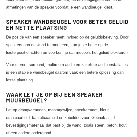
afmetingen van de speaker voordat je een wandbeugel kiest.
SPEAKER WANDBEUGEL VOOR BETER GELUID
EN NETTE PLAATSING
De positie van een speaker heeft invloed op de geluidsbeleving. Door
speakers aan de wand te monteren, kun je ze beter op de
luisterpositie richten en voorkom je dat meubels het geluid blokkeren.
Voor stereo, surround, multiroom audio en zakelijke audio-installaties
is een stabiele wandbeugel daarom vaak een betere oplossing dan
losse plaatsing.
WAAR LET JE OP BIJ EEN SPEAKER
MUURBEUGEL?
Let op draagvermogen, montagewijze, speakermaat, kleur,
draaibaarheid, kantelbaarheid en kabeldoorvoer. Gebruik altijd
bevestigingsmateriaal dat past bij de wand, zoals steen, beton, hout
of een andere ondergrond.