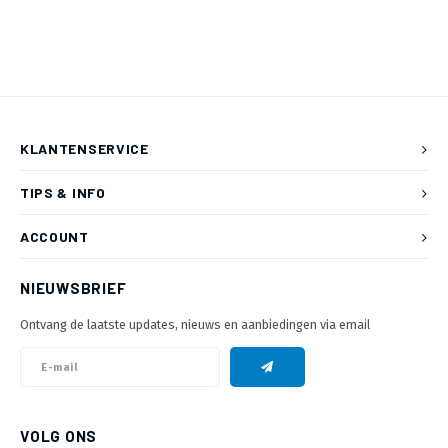
KLANTENSERVICE
TIPS & INFO
ACCOUNT
NIEUWSBRIEF
Ontvang de laatste updates, nieuws en aanbiedingen via email
VOLG ONS