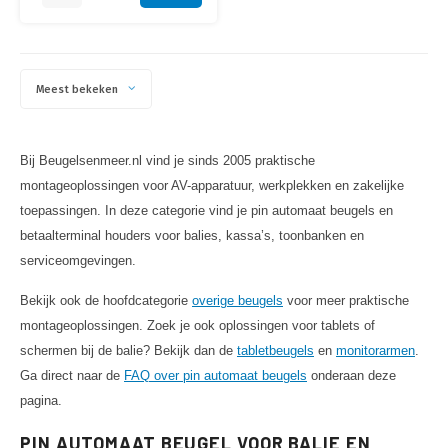
Meest bekeken
Bij Beugelsenmeer.nl vind je sinds 2005 praktische
montageoplossingen voor AV-apparatuur, werkplekken en zakelijke
toepassingen. In deze categorie vind je pin automaat beugels en
betaalterminal houders voor balies, kassa’s, toonbanken en
serviceomgevingen.
Bekijk ook de hoofdcategorie
overige beugels
voor meer praktische
montageoplossingen. Zoek je ook oplossingen voor tablets of
schermen bij de balie? Bekijk dan de
tabletbeugels
en
monitorarmen
.
Ga direct naar de
FAQ over pin automaat beugels
onderaan deze
pagina.
PIN AUTOMAAT BEUGEL VOOR BALIE EN