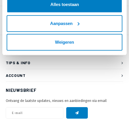
Alles toestaan
Aanpassen
Weigeren
KLANTENSERVICE
TIPS & INFO
ACCOUNT
NIEUWSBRIEF
Ontvang de laatste updates, nieuws en aanbiedingen via email