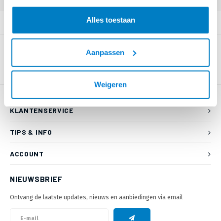
Alles toestaan
PRODUCTOMSCHRIJVING
Aanpassen
Weigeren
KLANTENSERVICE
TIPS & INFO
ACCOUNT
NIEUWSBRIEF
Ontvang de laatste updates, nieuws en aanbiedingen via email