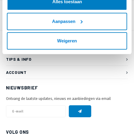
Alles toestaan
Aanpassen
Weigeren
KLANTENSERVICE
TIPS & INFO
ACCOUNT
NIEUWSBRIEF
Ontvang de laatste updates, nieuws en aanbiedingen via email
VOLG ONS