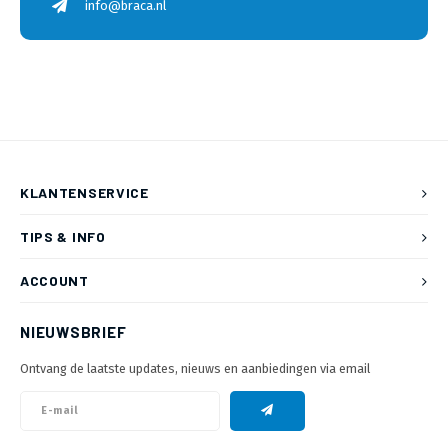
info@braca.nl
KLANTENSERVICE
TIPS & INFO
ACCOUNT
NIEUWSBRIEF
Ontvang de laatste updates, nieuws en aanbiedingen via email