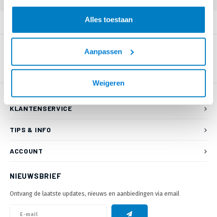
Alles toestaan
PRODUCTOMSCHRIJVING
Aanpassen
Weigeren
KLANTENSERVICE
TIPS & INFO
ACCOUNT
NIEUWSBRIEF
Ontvang de laatste updates, nieuws en aanbiedingen via email