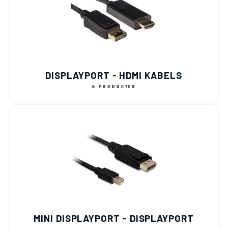
DISPLAYPORT - HDMI KABELS
6 PRODUCTEN
MINI DISPLAYPORT - DISPLAYPORT