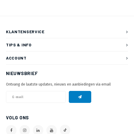
KLANTENSERVICE
TIPS & INFO
ACCOUNT
NIEUWSBRIEF
Ontvang de laatste updates, nieuws en aanbiedingen via email
VOLG ONS