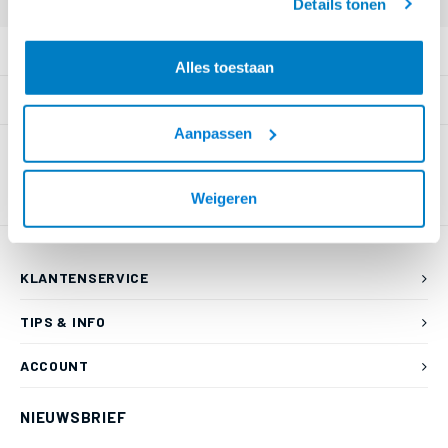
Details tonen
PRODUCTOMSCHRIJVING
Alles toestaan
SPECIFICATIES
Aanpassen
Weigeren
KLANTENSERVICE
TIPS & INFO
ACCOUNT
NIEUWSBRIEF