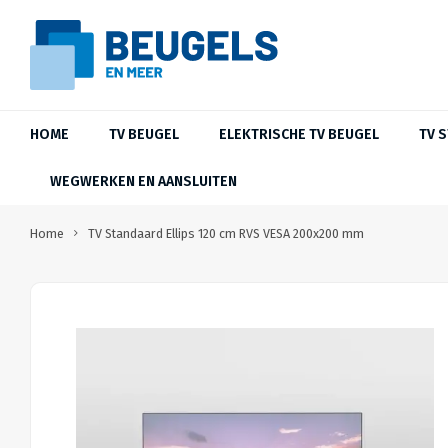
HOME
TV BEUGEL
ELEKTRISCHE TV BEUGEL
TV 
WEGWERKEN EN AANSLUITEN
Home
TV Standaard Ellips 120 cm RVS VESA 200x200 mm