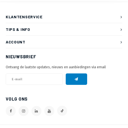
KLANTENSERVICE
TIPS & INFO
ACCOUNT
NIEUWSBRIEF
Ontvang de laatste updates, nieuws en aanbiedingen via email
VOLG ONS