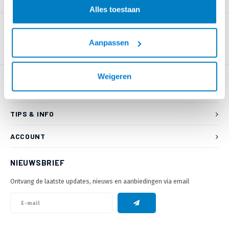
PRODUCTOMSCHRIJVING
Alles toestaan
Aanpassen
Weigeren
KLANTENSERVICE
TIPS & INFO
ACCOUNT
NIEUWSBRIEF
Ontvang de laatste updates, nieuws en aanbiedingen via email