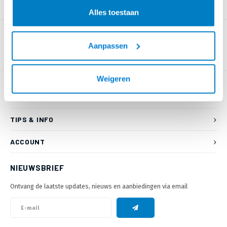
PRODUCTOMSCHRIJVING
Alles toestaan
Aanpassen
Weigeren
KLANTENSERVICE
TIPS & INFO
ACCOUNT
NIEUWSBRIEF
Ontvang de laatste updates, nieuws en aanbiedingen via email