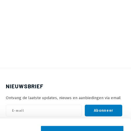
NIEUWSBRIEF
Ontvang de laatste updates, nieuws en aanbiedingen via email
Abonneer