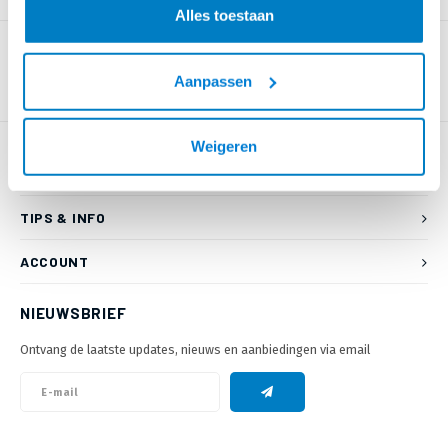
Alles toestaan
Aanpassen
Weigeren
KLANTENSERVICE
TIPS & INFO
ACCOUNT
NIEUWSBRIEF
Ontvang de laatste updates, nieuws en aanbiedingen via email