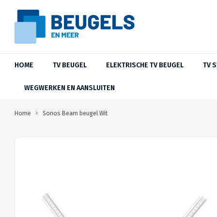
HOME
TV BEUGEL
ELEKTRISCHE TV BEUGEL
TV 
WEGWERKEN EN AANSLUITEN
Home
Sonos Beam beugel Wit