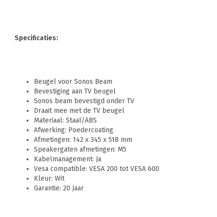
Specificaties:
Beugel voor Sonos Beam
Bevestiging aan TV beugel
Sonos beam bevestigd onder TV
Draait mee met de TV beugel
Materiaal: Staal/ABS
Afwerking: Poedercoating
Afmetingen: 142 x 345 x 518 mm
Speakergaten afmetingen: M5
Kabelmanagement: Ja
Vesa compatible: VESA 200 tot VESA 600
Kleur: Wit
Garantie: 20 Jaar