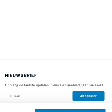
NIEUWSBRIEF
Ontvang de laatste updates, nieuws en aanbiedingen via email
Abonneer